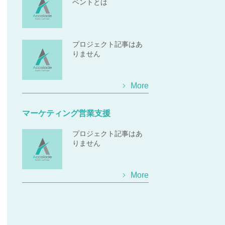
ベントとは
プロジェクト記事はあ
りません
More
マーケティング営業支援
プロジェクト記事はあ
りません
More