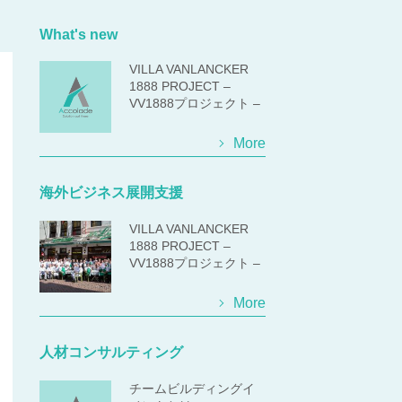
What's new
VILLA VANLANCKER
1888 PROJECT –
VV1888プロジェクト –
More
海外ビジネス展開支援
VILLA VANLANCKER
1888 PROJECT –
VV1888プロジェクト –
More
人材コンサルティング
チームビルディングイ