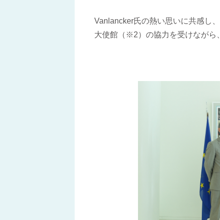
Vanlancker氏の熱い思いに共
大使館（※2）の協力を受けながら