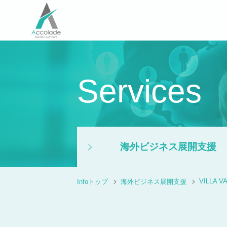
Services
海外ビジネス展開支援
VILLA V
Infoトップ
海外ビジネス展開支援