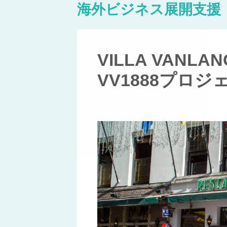
海外ビジネス展開支援
VILLA VANLAN
VV1888プロジ