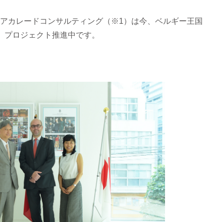
感し、アカレードコンサルティング（※1）は今、ベルギー王国
、プロジェクト推進中です。