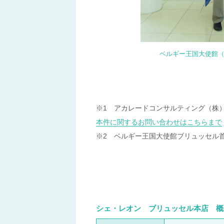
ベルギー王国大使館（
※1 アカレードコンサルティング（株
本件に関するお問い合わせはこちらまで
※2 ベルギー王国大使館ブリュッセル
シェ・レオン ブリュッセル本店 概