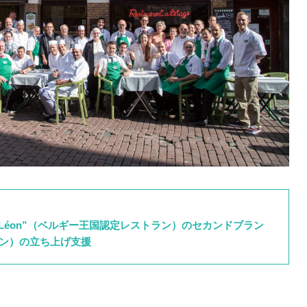
z Léon”（ベルギー王国認定レストラン）のセカンドブラン
トラン）の立ち上げ支援