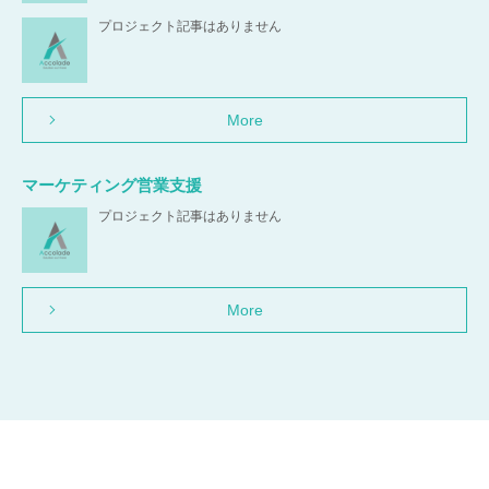
プロジェクト記事はありません
More
マーケティング営業支援
プロジェクト記事はありません
More