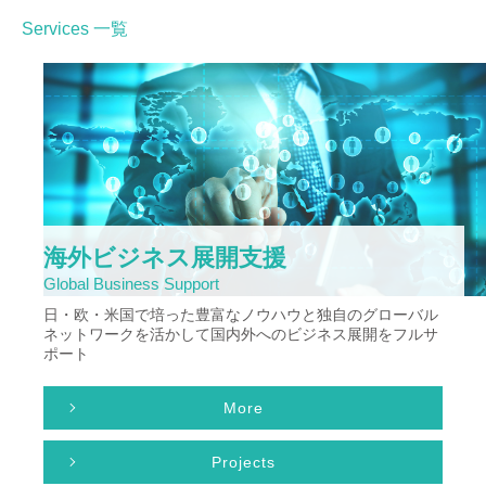
Services 一覧
海外ビジネス展開支援
Global Business Support
日・欧・米国で培った豊富なノウハウと独自のグローバル
ネットワークを活かして国内外へのビジネス展開をフルサ
ポート
More
Projects