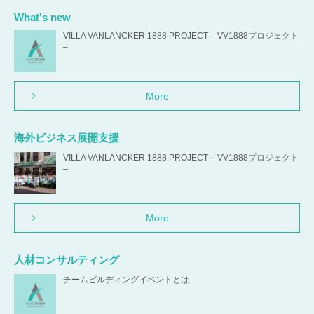
What's new
VILLA VANLANCKER 1888 PROJECT – VV1888プロジェクト
–
More
海外ビジネス展開支援
VILLA VANLANCKER 1888 PROJECT – VV1888プロジェクト
–
More
人材コンサルティング
チームビルディングイベントとは