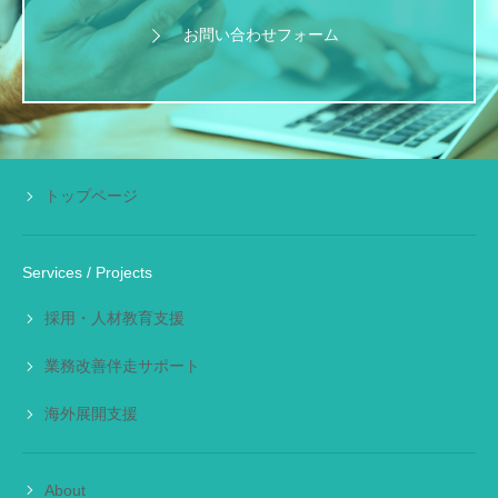
お問い合わせフォーム
トップページ
Services / Projects
採用・人材教育支援
業務改善伴走サポート
海外展開支援
About