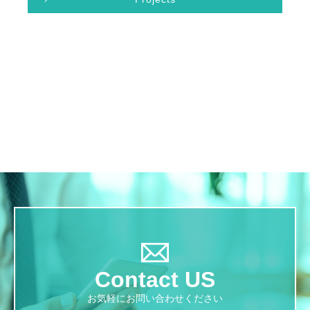
Contact US
お気軽にお問い合わせください