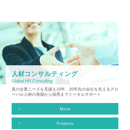
人材コンサルティング
Global HR Consulting
真の企業ニーズを見据え10年、20年先の会社を支えるグロ
ーバル人材の発掘から採用までトータルサポート
More
Projects